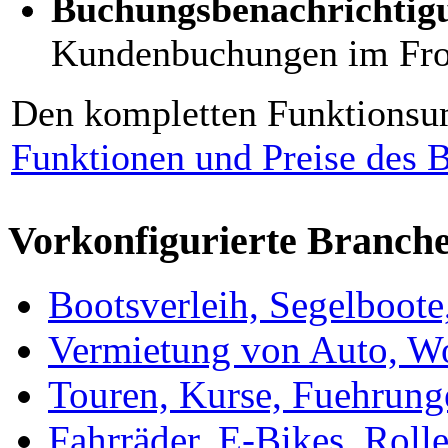
Buchungsbenachrichtig
Kundenbuchungen im Fro
Den kompletten Funktionsum
Funktionen und Preise des
Vorkonfigurierte Branch
Bootsverleih, Segelboote
Vermietung von Auto, Wo
Touren, Kurse, Fuehrung
Fahrräder, E-Bikes, Roll