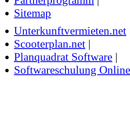
Sitemap
Unterkunftvermieten.net
Scooterplan.net
|
Planquadrat Software
|
Softwareschulung Onlin