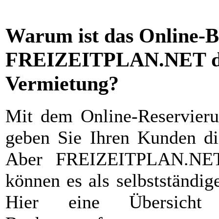
Warum ist das Online-
FREIZEITPLAN.NET die
Vermietung?
Mit dem Online-Reservie
geben Sie Ihren Kunden di
Aber FREIZEITPLAN.NET
können es als selbstständi
Hier eine Übersich