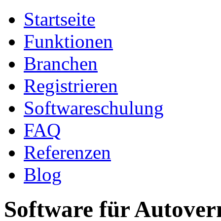
Startseite
Funktionen
Branchen
Registrieren
Softwareschulung
FAQ
Referenzen
Blog
Software für Autove