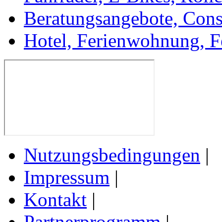
Beratungsangebote, Cons
Hotel, Ferienwohnung, F
Nutzungsbedingungen
|
Impressum
|
Kontakt
|
Partnerprogramm
|